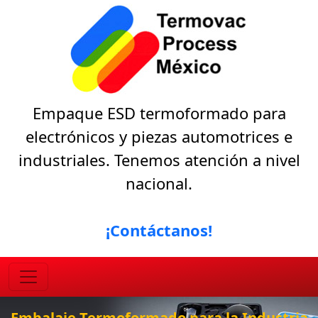
Empaque ESD termoformado para
electrónicos y piezas automotrices e
industriales. Tenemos atención a nivel
nacional.
¡Contáctanos!
Embalaje Termoformado para la Industria