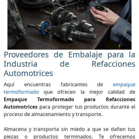
Proveedores de Embalaje para la
Industria de Refacciones
Automotrices
Aquí encuentras fabricantes de
empaque
termoformado
que ofrecen la mejor calidad de
Empaque Termoformado para Refacciones
Automotrices
para proteger tus productos durante el
proceso de almacenamiento y transporte.
Almacena y transporta sin miedo a que se dañen tus
piezas o productos terminados. Te ofrecemos