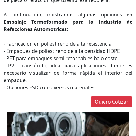
de pieza o refacción que tu empresa requiera.
A continuación, mostramos algunas opciones en
Embalaje Termoformado para la Industria de
Refacciones Automotrices
:
- Fabricación en poliestireno de alta resistencia
- Empaques de poliestireno de alta densidad HDPE
- PET para empaques semi retornables bajo costo
- PVC translúcido, ideal para aplicaciones donde es
necesario visualizar de forma rápida el interior del
empaque.
- Opciones ESD con diversos materiales.
Quiero Cotizar