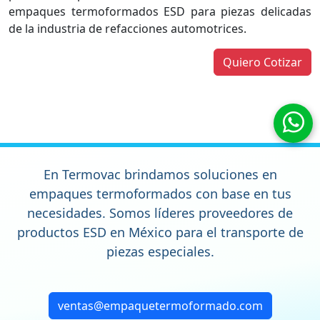
empaques termoformados ESD para piezas delicadas
de la industria de refacciones automotrices.
Quiero Cotizar
En Termovac brindamos soluciones en
empaques termoformados
con base en tus
necesidades. Somos líderes proveedores de
productos ESD en México para el transporte de
piezas especiales.
ventas@empaquetermoformado.com